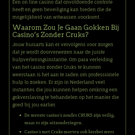
Een on line casino dat onvoldoende controle
heeft en geen beveiliging kan bieden die de
mogelijkheid van witwassen voorkomt.
Waarom Zou Je Gaan Gokken Bij
Casino’s Zonder Cruks?
Jouw huisarts kan er vervolgens voor zorgen
dat je wordt doorverwezen naar de juiste
hulpverleningsinstantie. Om para verleiding
van het casino zonder Cruks te kunnen
weerstaan is het aan te raden om professionele
hulp lo zoeken. Er zijn in Nederland veel
instanties die jou kunnen helpen omkring een
gokverslaving te behandelen op het manier die
goed bij jou earlier.
De meeste casino’s zonder CRUKS zijn veilig,
maar er zijn uitzonderingen.
Casino’s met Cruks moeten ook hierbei weer