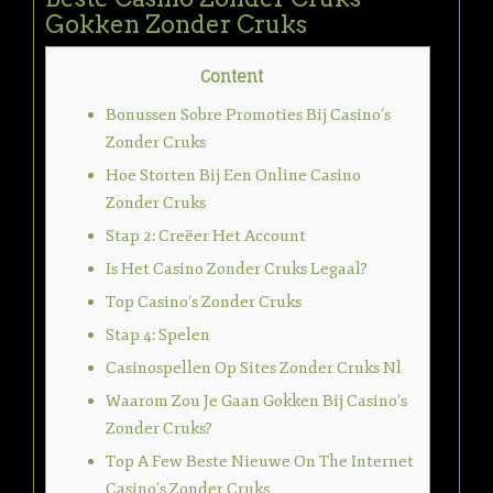
Gokken Zonder Cruks
Content
Bonussen Sobre Promoties Bij Casino’s
Zonder Cruks
Hoe Storten Bij Een Online Casino
Zonder Cruks
Stap 2: Creëer Het Account
Is Het Casino Zonder Cruks Legaal?
Top Casino’s Zonder Cruks
Stap 4: Spelen
Casinospellen Op Sites Zonder Cruks Nl
Waarom Zou Je Gaan Gokken Bij Casino’s
Zonder Cruks?
Top A Few Beste Nieuwe On The Internet
Casino’s Zonder Cruks