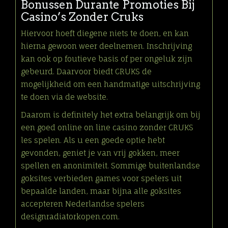
Bonussen Durante Promoties Bij
Casino’s Zonder Cruks
Hiervoor hoeft diegene niets te doen, en kan
hierna gewoon weer deelnemen. Inschrijving
kan ook op foutieve basis of per ongeluk zijn
gebeurd. Daarvoor biedt CRUKS de
mogelijkheid om een handmatige uitschrijving
te doen via de website.
Daarom is definitely het extra belangrijk om bij
een goed online on line casino zonder CRUKS
les spelen. Als u een goede optie hebt
gevonden, geniet je van vrij gokken, meer
spellen en anonimiteit. Sommige buitenlandse
goksites verbieden games voor spelers uit
bepaalde landen, maar bijna alle goksites
accepteren Nederlandse spelers
designradiatorkopen.com
.