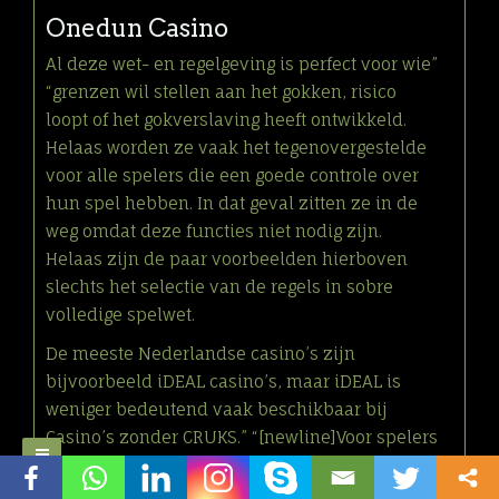
Onedun Casino
Al deze wet- en regelgeving is perfect voor wie”
“grenzen wil stellen aan het gokken, risico
loopt of het gokverslaving heeft ontwikkeld.
Helaas worden ze vaak het tegenovergestelde
voor alle spelers die een goede controle over
hun spel hebben. In dat geval zitten ze in de
weg omdat deze functies niet nodig zijn.
Helaas zijn de paar voorbeelden hierboven
slechts het selectie van de regels in sobre
volledige spelwet.
De meeste Nederlandse casino’s zijn
bijvoorbeeld iDEAL casino’s, maar iDEAL is
weniger bedeutend vaak beschikbaar bij
Casino’s zonder CRUKS.” “[newline]Voor spelers
die zich onterecht uitgesloten voelen of die
Privacy & Cookies Policy
hun speelgedrag (weer) onder controle