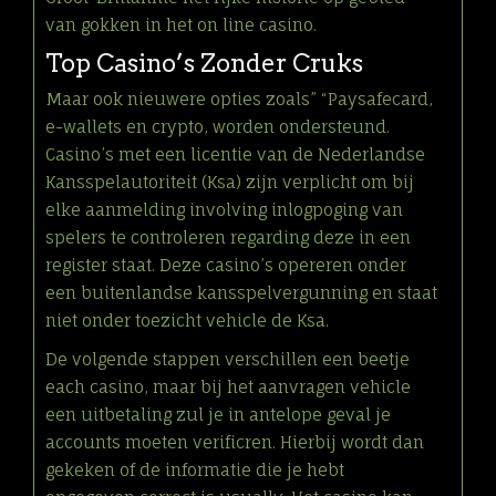
van gokken in het on line casino.
Top Casino’s Zonder Cruks
Maar ook nieuwere opties zoals” “Paysafecard,
e-wallets en crypto, worden ondersteund.
Casino’s met een licentie van de Nederlandse
Kansspelautoriteit (Ksa) zijn verplicht om bij
elke aanmelding involving inlogpoging van
spelers te controleren regarding deze in een
register staat. Deze casino’s opereren onder
een buitenlandse kansspelvergunning en staat
niet onder toezicht vehicle de Ksa.
De volgende stappen verschillen een beetje
each casino, maar bij het aanvragen vehicle
een uitbetaling zul je in antelope geval je
accounts moeten verificren. Hierbij wordt dan
gekeken of de informatie die je hebt