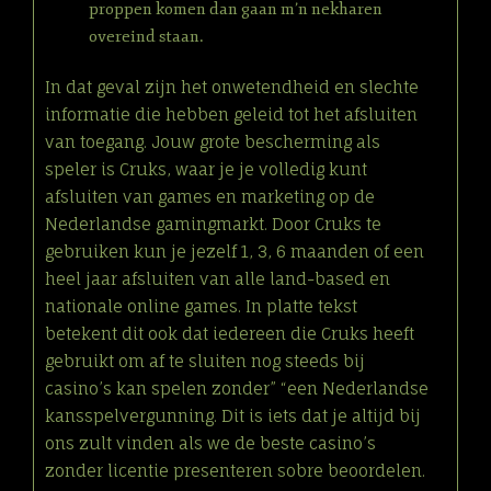
proppen komen dan gaan m’n nekharen
overeind staan.
In dat geval zijn het onwetendheid en slechte
informatie die hebben geleid tot het afsluiten
van toegang. Jouw grote bescherming als
speler is Cruks, waar je je volledig kunt
afsluiten van games en marketing op de
Nederlandse gamingmarkt. Door Cruks te
gebruiken kun je jezelf 1, 3, 6 maanden of een
heel jaar afsluiten van alle land-based en
nationale online games. In platte tekst
betekent dit ook dat iedereen die Cruks heeft
gebruikt om af te sluiten nog steeds bij
casino’s kan spelen zonder” “een Nederlandse
kansspelvergunning. Dit is iets dat je altijd bij
ons zult vinden als we de beste casino’s
zonder licentie presenteren sobre beoordelen.