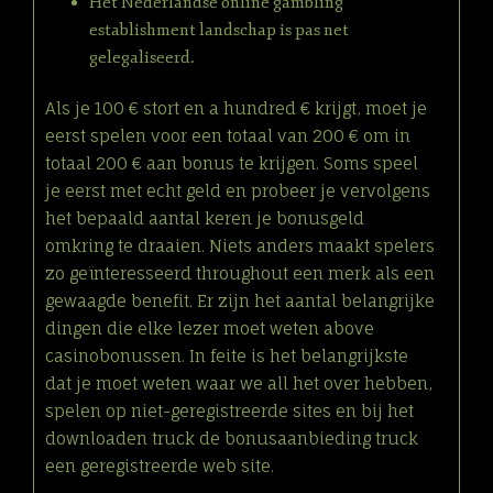
Het Nederlandse online gambling
establishment landschap is pas net
gelegaliseerd.
Als je 100 € stort en a hundred € krijgt, moet je
eerst spelen voor een totaal van 200 € om in
totaal 200 € aan bonus te krijgen. Soms speel
je eerst met echt geld en probeer je vervolgens
het bepaald aantal keren je bonusgeld
omkring te draaien. Niets anders maakt spelers
zo geïnteresseerd throughout een merk als een
gewaagde benefit. Er zijn het aantal belangrijke
dingen die elke lezer moet weten above
casinobonussen. In feite is het belangrijkste
dat je moet weten waar we all het over hebben,
spelen op niet-geregistreerde sites en bij het
downloaden truck de bonusaanbieding truck
een geregistreerde web site.