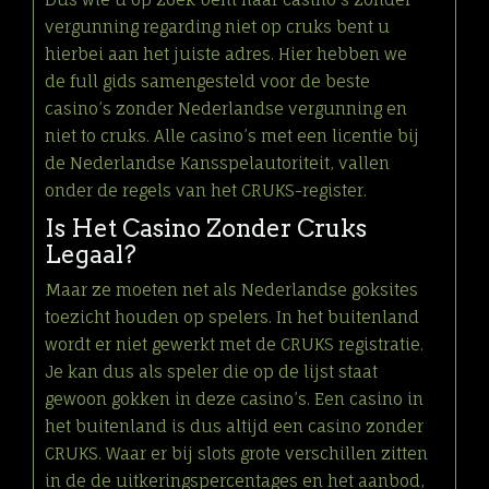
vergunning regarding niet op cruks bent u
hierbei aan het juiste adres. Hier hebben we
de full gids samengesteld voor de beste
casino’s zonder Nederlandse vergunning en
niet to cruks. Alle casino’s met een licentie bij
de Nederlandse Kansspelautoriteit, vallen
onder de regels van het CRUKS-register.
Is Het Casino Zonder Cruks
Legaal?
Maar ze moeten net als Nederlandse goksites
toezicht houden op spelers. In het buitenland
wordt er niet gewerkt met de CRUKS registratie.
Je kan dus als speler die op de lijst staat
gewoon gokken in deze casino’s. Een casino in
het buitenland is dus altijd een casino zonder
CRUKS. Waar er bij slots grote verschillen zitten
in de de uitkeringspercentages en het aanbod,