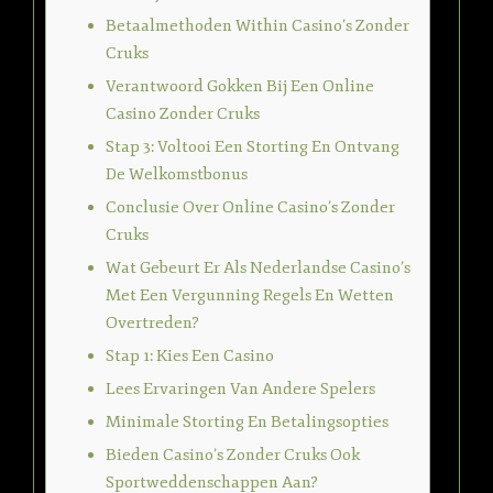
Betaalmethoden Within Casino’s Zonder
Cruks
Verantwoord Gokken Bij Een Online
Casino Zonder Cruks
Stap 3: Voltooi Een Storting En Ontvang
De Welkomstbonus
Conclusie Over Online Casino’s Zonder
Cruks
Wat Gebeurt Er Als Nederlandse Casino’s
Met Een Vergunning Regels En Wetten
Overtreden?
Stap 1: Kies Een Casino
Lees Ervaringen Van Andere Spelers
Minimale Storting En Betalingsopties
Bieden Casino’s Zonder Cruks Ook
Sportweddenschappen Aan?