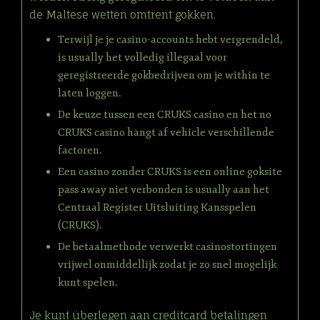
de Maltese wetten omtrent gokken.
Terwijl je je casino-accounts hebt vergrendeld,
is usually het volledig illegaal voor
geregistreerde gokbedrijven om je within te
laten loggen.
De keuze tussen een CRUKS casino en het no
CRUKS casino hangt af vehicle verschillende
factoren.
Een casino zonder CRUKS is een online goksite
pass away niet verbonden is usually aan het
Centraal Register Uitsluiting Kansspelen
(CRUKS).
De betaalmethode verwerkt casinostortingen
vrijwel onmiddellijk zodat je zo snel mogelijk
kunt spelen.
Je kunt überlegen aan creditcard betalingen