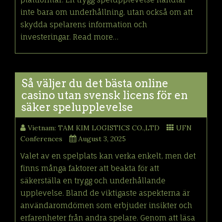
inte bara om underhållning, utan också om att
skydda spelarens information och
investeringar.
Read more…
Så väljer du det bästa online
casino utan svensk licens för en
säker spelupplevelse
Vietnam: TAM KIM LOGISTICS CO.,LTD
UFN
Conferences
August 3, 2025
Valet av en spelplats kan verka enkelt, men det
finns många faktorer att beakta för att
säkerställa en trygg och underhållande
upplevelse. Bland de viktigaste aspekterna är
användaromdömen som erbjuder insikter och
erfarenheter från andra spelare. Genom att läsa