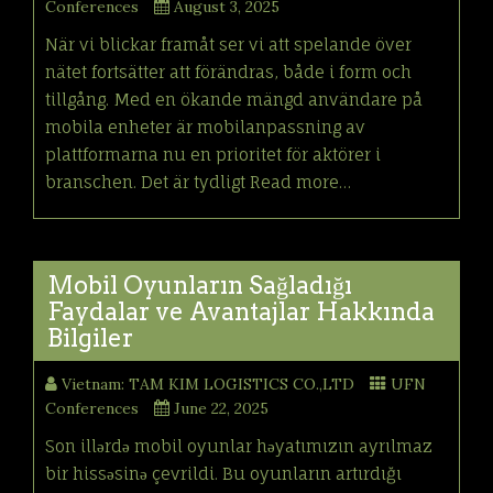
Conferences
August 3, 2025
När vi blickar framåt ser vi att spelande över
nätet fortsätter att förändras, både i form och
tillgång. Med en ökande mängd användare på
mobila enheter är mobilanpassning av
plattformarna nu en prioritet för aktörer i
branschen. Det är tydligt
Read more…
Mobil Oyunların Sağladığı
Faydalar ve Avantajlar Hakkında
Bilgiler
Vietnam: TAM KIM LOGISTICS CO.,LTD
UFN
Conferences
June 22, 2025
Son illərdə mobil oyunlar həyatımızın ayrılmaz
bir hissəsinə çevrildi. Bu oyunların artırdığı