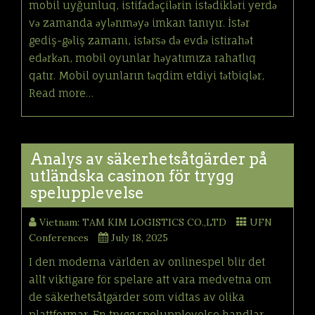
mobil uyğunluq, istifadəçilərin istədikləri yerdə
və zamanda əylənməyə imkan tanıyır. İstər
gediş-gəliş zamanı, istərsə də evdə istirahət
edərkən, mobil oyunlar həyatımıza rahatlıq
qatır. Mobil oyunların təqdim etdiyi tətbiqlər,
Read more…
Analys av säkerhetsåtgärder på
utländska casinon för trygg
spelupplevelse
Vietnam: TAM KIM LOGISTICS CO.,LTD
UFN
Conferences
July 18, 2025
I den moderna världen av onlinespel blir det
allt viktigare för spelare att vara medvetna om
de säkerhetsåtgärder som vidtas av olika
plattformar. En trygg spelupplevelse handlar