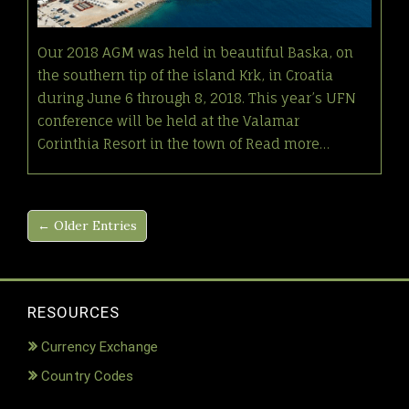
Our 2018 AGM was held in beautiful Baska, on
the southern tip of the island Krk, in Croatia
during June 6 through 8, 2018. This year’s UFN
conference will be held at the Valamar
Corinthia Resort in the town of
Read more…
← Older Entries
RESOURCES
Currency Exchange
Country Codes