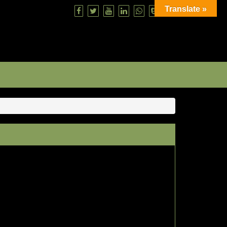
Translate »