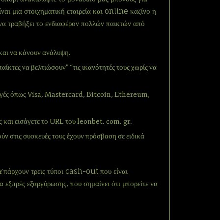
ναι μια στοιχηματική εταιρεία και online καζίνο η
 να τραβήξει το ενδιαφέρον πολλών παικτών από
και να κάνουν ανάλυψη.
ίκτες να βελτιώσουν” “τις ικανότητές τους χωρίς να
λογές όπως Visa, Mastercard, Bitcoin, Ethereum,
ς και εισάγετε το URL του leonbet. com. gr.
ούν στις συσκευές τους έχουν πρόσβαση σε ειδικά
 Υπάρχουν τρεις τύποι cash-out που είναι
ια εξπρές εξαργύρωσης, που σημαίνει ότι μπορείτε να