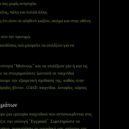
ι σας χωρίς ανησυχία.
ένις, πάλη και πολλά άλλα.
ότι είστε σε αληθινό καζίνο, ακόμα και στην οθόνη
ς που την προτιμώ.
αποδόσεις που μπορείτε να επιλέξετε για να
νότητα “Μπόνους” και να επιλέξουν μία ή και τις
τε να στοιχηματίσετε ζωντανά σε παιχνίδια
σουμε την εξαιρετική σχεδίαση της, καθώς στην
ρηδες βίντεο, crash παιχνίδια, λοταρίες, κάρτες
ημάτων
ε μια εμπειρία παιχνιδιού που ανταποκρίνεται στις
λέξτε την επιλογή “Εγγραφή”. Συμπληρώστε τα
ν σπορ, ανακαλύψτε το μοναδικό μας μπόνους για