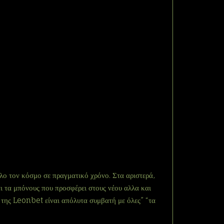
λο τον κόσμο σε πραγματικό χρόνο. Στα αριστερά,
αι τα μπόνους που προσφέρει στους νέου αλλα και
δα της Leonbet είναι απόλυτα συμβατή με όλες” “τα