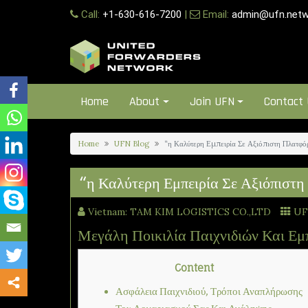
Skip
Call:
+1-630-616-7200
|
Email:
admin@ufn.netw
to
content
Home
About
Join UFN
Contact
Home
UFN Blog
“η Καλύτερη Εμπειρία Σε Αξιόπιστη Πλατφ
“η Καλύτερη Εμπειρία Σε Αξιόπιστ
Vietnam: TAM KIM LOGISTICS CO.,LTD
UF
Μεγάλη Ποικιλία Παιχνιδιών Και Εμ
Content
Ασφάλεια Παιχνιδιού, Τρόποι Αναπλήρωσης