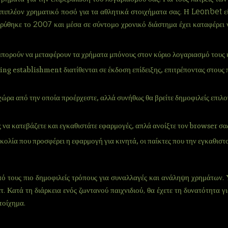
επιπλέον χρηματικό ποσό για τα αθλητικά στοιχήματα σας. Η Leonbet εί
ρύθηκε το 2007 και μέσα σε σύντομο χρονικό διάστημα έχει καταφέρει
μπορούν να μεταφέρουν τα χρήματα μπόνους στον κύριο λογαριασμό τους 
g establishment διατίθενται σε έκδοση επίδειξης, επιτρέποντας στους πα
 χώρα από την οποία προέρχεστε, αλλά συνήθως θα βρείτε δημοφιλείς επι
ς να κατεβάζετε και εγκαθιστάτε εφαρμογές, απλά ανοίξτε τον browser σα
κολία που προσφέρει η εφαρμογή για κινητά, οι παίκτες που την εγκαθιστ
από τους πιο δημοφιλείς τρόπους για συναλλαγές και ανάληψη χρημάτων.
τ. Κατά τη διάρκεια ενός ζωντανού παιχνιδιού, θα έχετε τη δυνατότητα γ
τοίχημα.