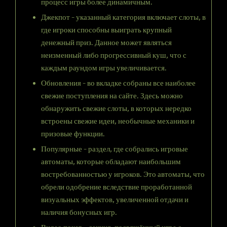
процесс игры более динамичным.
Джекпот – указанный категория включает слоты, в
где игроки способны выиграть крупный
денежный приз. Данное может являться
неизменный либо прогрессивный куш, что с
каждым раундом игры увеличивается.
Обновления – во вкладке собраны все наиболее
свежие поступления на сайте. Здесь можно
обнаружить свежие слоты, в которых нередко
встроены свежие идеи, необычные механики и
призовые функции.
Популярные – раздел, где собрались игровые
автоматы, которые обладают наибольшим
востребованностью у игроков. Это автоматы, что
обрели одобрение вследствие проработанной
визуальных эффектов, увеличенной отдачи и
наличия бонусных игр.