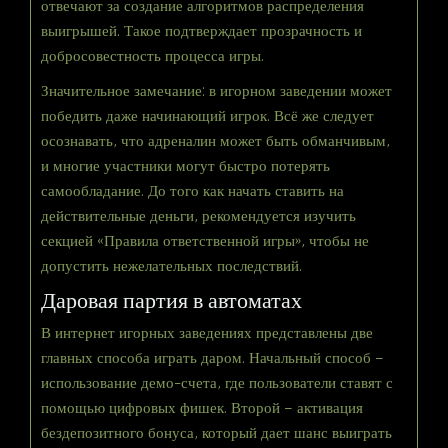
отвечают за создание алгоритмов распределения
выигрышей. Такое подтверждает прозрачность и
добросовестность процесса игры.
Значительное замечание: в игорном заведении может
победить даже начинающий игрок. Всё же следует
осознавать, что адреналин может быть обманчивым,
и многие участники могут быстро потерять
самообладание. До того как начать ставить на
действительные деньги, рекомендуется изучить
секцией «Правила ответственной игры», чтобы не
допустить нежелательных последствий.
Даровая партия в автоматах
В интернет игорных заведениях представлены две
главных способа играть даром. Начальный способ –
использование демо-счета, где пользователи ставят с
помощью цифровых фишек. Второй – активация
бездепозитного бонуса, который дает шанс выиграть