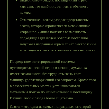
Видео покер – секция, посвящённый игре с
картами, что комбинирует черты обычного
покера.
Отмеченные – в этом разделе представлены
слоты, которые игроки внесли в свои личные
избранное. Данная полезная возможность
подходящая для людей, которые постоянно
запускает избранные игры и хочет быстро к ним
возвращаться, не тратя лишнее время на поиски.
Посредством интегрированной системы
путеводителя, всякий игрок в казино joycasino
имеет возможность без труда отыскать слот-
машину, удовлетворяющий его запросам. Кроме того
в развлекательных местах устанавливаются
механизмы поиска по наименованию и поставщику.
Изучим любой раздел более тщательно.
Слоты – это одна из самых популярных категорий