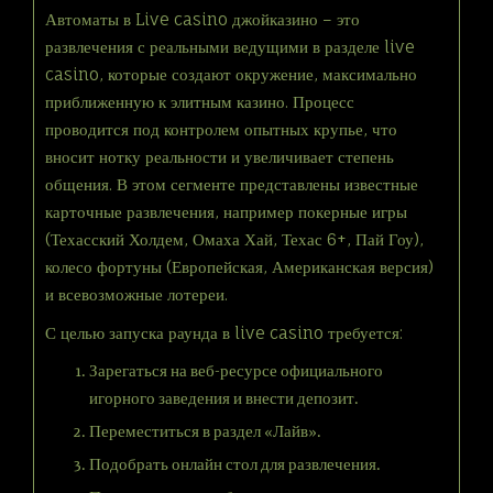
Автоматы в Live casino джойказино – это
развлечения с реальными ведущими в разделе live
casino, которые создают окружение, максимально
приближенную к элитным казино. Процесс
проводится под контролем опытных крупье, что
вносит нотку реальности и увеличивает степень
общения. В этом сегменте представлены известные
карточные развлечения, например покерные игры
(Техасский Холдем, Омаха Хай, Техас 6+, Пай Гоу),
колесо фортуны (Европейская, Американская версия)
и всевозможные лотереи.
С целью запуска раунда в live casino требуется:
Зарегаться на веб-ресурсе официального
игорного заведения и внести депозит.
Переместиться в раздел «Лайв».
Подобрать онлайн стол для развлечения.