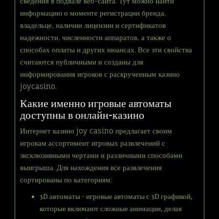
сведения в подвале веб-сайта. Тут можно найти
информацию о моменте регистрации бренда,
владельце, наличии лицензии и сертификатов
надежности, численности аппаратов, а также о
способах оплаты и других нюансах. Все эти свойства
считаются публичными и созданы для
информирования игроков с раскрученным казино
joycasino
.
Какие именно игровые автоматы
доступны в онлайн-казино
Интернет казино joy casino предлагает своим
игрокам ассортимент игровых развлечений с
эксклюзивными чертами и различными способами
выигрыша. Для нахождения все развлечения
сортированы по категориям:
3D автоматы – игровые автоматы с 3D графикой,
которые включают сложные анимации, делая