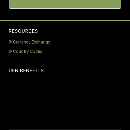
→
RESOURCES
Currency Exchange
Country Codes
UFN BENEFITS
Video
Player