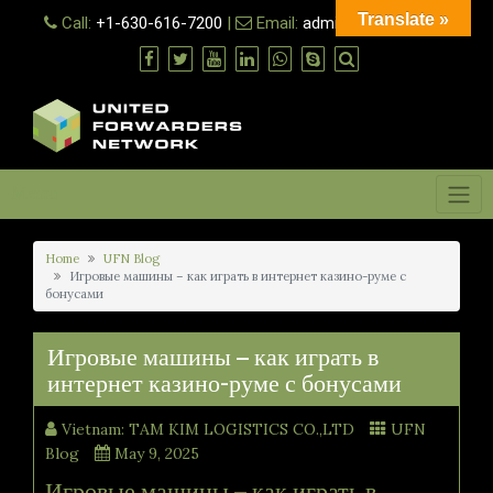
Skip
Translate »
Call:
+1-630-616-7200
|
Email:
admin@ufn.network
to
content
Menu
Home
UFN Blog
Игровые машины – как играть в интернет казино-руме с
бонусами
Игровые машины – как играть в
интернет казино-руме с бонусами
Vietnam: TAM KIM LOGISTICS CO.,LTD
UFN
Blog
May 9, 2025
Игровые машины – как играть в