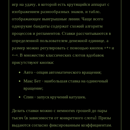
игр на удачу, в которой есть крутящийся аппарат с
изображением разнообразных знаков, и табло,
отображающее выигрышные линии. Чаще всего
однорукие бандиты содержат схожий алгоритм
процессов и регламентов. Ставки рассчитываются в
определенной пользователем денежной единице, а
размер можно регулировать с помощью кнопок «+» и
«-». В множество классических слотов вдобавок
присутствуют кнопки:
Авто – опция автоматического вращения;
Макс Бет – наибольшая ставка на одиночный
вращение;
Спин – запуск кручений катушек.
Делать ставки можно с немногих грошей до пары
тысяч (в зависимости от конкретного слота). Призы
выдаются согласно фиксированным коэффициентам.