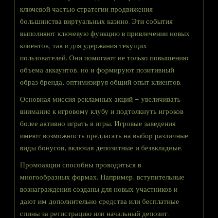
ключевой частью стратегии продвижения
большинства виртуальных казино. Эти события
выполняют ключевую функцию в привлечении новых
клиентов, так и для удержания текущих
пользователей. Они помогают не только повышению
объема аккаунтов, но и формируют позитивный
образ бренда, оптимизируя общий опыт клиентов.
Основная миссия рекламных акций – увеличивать
внимание к игровому клубу и подтолкнуть игроков
более активно играть в игры. Игровые заведения
имеют возможность предлагать на выбор различные
виды бонусов, включая депозитные и безвкладные.
Промоакции способны проводиться в
многообразных формах. Например, вступительные
вознаграждения созданы для новых участников и
дают им дополнительно средства или бесплатные
спины за регистрацию или начальный депозит.