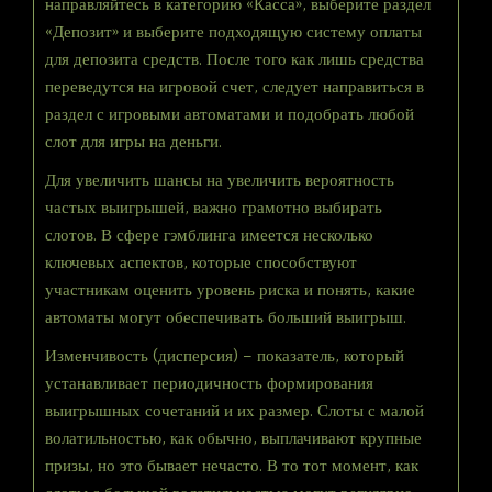
направляйтесь в категорию «Касса», выберите раздел
«Депозит» и выберите подходящую систему оплаты
для депозита средств. После того как лишь средства
переведутся на игровой счет, следует направиться в
раздел с игровыми автоматами и подобрать любой
слот для игры на деньги.
Для увеличить шансы на увеличить вероятность
частых выигрышей, важно грамотно выбирать
слотов. В сфере гэмблинга имеется несколько
ключевых аспектов, которые способствуют
участникам оценить уровень риска и понять, какие
автоматы могут обеспечивать больший выигрыш.
Изменчивость (дисперсия) – показатель, который
устанавливает периодичность формирования
выигрышных сочетаний и их размер. Слоты с малой
волатильностью, как обычно, выплачивают крупные
призы, но это бывает нечасто. В то тот момент, как