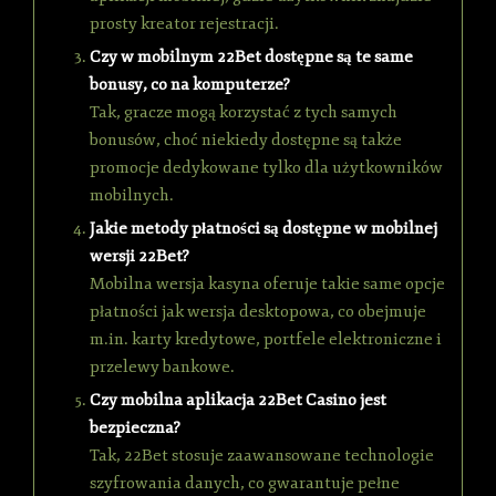
prosty kreator rejestracji.
Czy w mobilnym 22Bet dostępne są te same
bonusy, co na komputerze?
Tak, gracze mogą korzystać z tych samych
bonusów, choć niekiedy dostępne są także
promocje dedykowane tylko dla użytkowników
mobilnych.
Jakie metody płatności są dostępne w mobilnej
wersji 22Bet?
Mobilna wersja kasyna oferuje takie same opcje
płatności jak wersja desktopowa, co obejmuje
m.in. karty kredytowe, portfele elektroniczne i
przelewy bankowe.
Czy mobilna aplikacja 22Bet Casino jest
bezpieczna?
Tak, 22Bet stosuje zaawansowane technologie
szyfrowania danych, co gwarantuje pełne