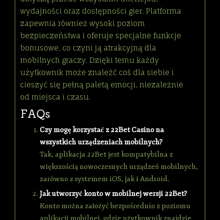
wydajności oraz dostępności gier. Platforma
zapewnia również wysoki poziom
bezpieczeństwa i oferuje specjalne funkcje
bonusowe, co czyni ją atrakcyjną dla
mobilnych graczy. Dzięki temu każdy
użytkownik może znaleźć coś dla siebie i
cieszyć się pełną paletą emocji, niezależnie
od miejsca i czasu.
FAQs
Czy mogę korzystać z 22Bet Casino na
wszystkich urządzeniach mobilnych?
Tak, aplikacja 22Bet jest kompatybilna z
większością nowoczesnych urządzeń mobilnych,
zarówno z systemem iOS, jak i Android.
Jak utworzyć konto w mobilnej wersji 22Bet?
Konto można założyć bezpośrednio z poziomu
aplikacji mobilnej, gdzie użytkownik znajdzie