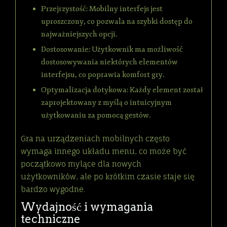
Przejrzystość: Mobilny interfejs jest
uproszczony, co pozwala na szybki dostęp do
najważniejszych opcji.
Dostosowanie: Użytkownik ma możliwość
dostosowywania niektórych elementów
interfejsu, co poprawia komfort gry.
Optymalizacja dotykowa: Każdy element został
zaprojektowany z myślą o intuicyjnym
użytkowaniu za pomocą gestów.
Gra na urządzeniach mobilnych często
wymaga innego układu menu, co może być
początkowo mylące dla nowych
użytkowników, ale po krótkim czasie staje się
bardzo wygodne.
Wydajność i wymagania
techniczne