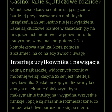
Casino: Jakie są kluczowe różnice?
Współczesne kasyna online stają się coraz
bardziej przystosowane do mobilnych
urządzeń, a 22Bet Casino nie jest wyjątkiem.
Jakie są kluczowe różnice w zasadach gry na
urządzeniach mobilnych w porównaniu do
tradycyjnej wersji na komputerze? Oto
kompleksowa analiza, która pomoże
zrozumieć, na co należy zwrócić uwagę.
Interfejs użytkownika i nawigacja
Jedną z najbardziej widocznych różnic w
mobilnej wersji kasyna 22Bet jest interfejs
użytkownika. Został on zoptymalizowany tak,
aby gra na ekranie dotykowym była
maksymalnie intuicyjna i wygodna. Wszystkie
funkcje i opcje są starannie rozmieszczone, co
umożliwia łatwe poruszanie się po menu.