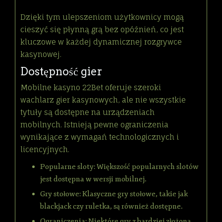
Dzięki tym ulepszeniom użytkownicy mogą
cieszyć się płynną grą bez opóźnień, co jest
kluczowe w każdej dynamicznej rozgrywce
kasynowej.
Dostępność gier
Mobilne kasyno 22Bet oferuje szeroki
wachlarz gier kasynowych, ale nie wszystkie
tytuły są dostępne na urządzeniach
mobilnych. Istnieją pewne ograniczenia
wynikające z wymagań technologicznych i
licencyjnych.
Popularne sloty: Większość popularnych slotów
jest dostępna w wersji mobilnej.
Gry stołowe: Klasyczne gry stołowe, takie jak
blackjack czy ruletka, są również dostępne.
Ograniczenia: Niektóre gry z bardziej złożoną