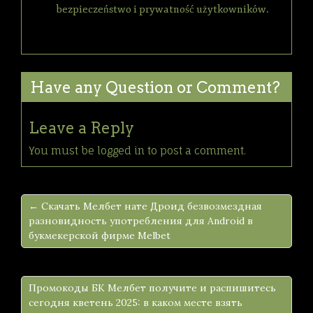
bezpieczeństwo i prywatność użytkowników.
Have any Question or Comment?
Leave a Reply
You must be
logged in
to post a comment.
← Скачать Мелбет нате Дроид безвозмездная
разновидность употребления для Android в
букмекерской фирме Melbet
Промокоды БК Мелбет получите и распишитесь
сегодня кветень 2025: в каком месте взять