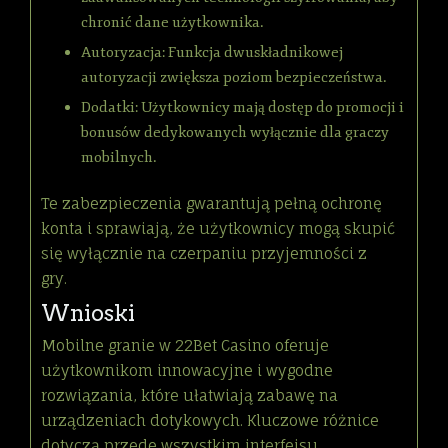
chronić dane użytkownika.
Autoryzacja: Funkcja dwuskładnikowej
autoryzacji zwiększa poziom bezpieczeństwa.
Dodatki: Użytkownicy mają dostęp do promocji i
bonusów dedykowanych wyłącznie dla graczy
mobilnych.
Te zabezpieczenia gwarantują pełną ochronę
konta i sprawiają, że użytkownicy mogą skupić
się wyłącznie na czerpaniu przyjemności z
gry.
Wnioski
Mobilne granie w 22Bet Casino oferuje
użytkownikom innowacyjne i wygodne
rozwiązania, które ułatwiają zabawę na
urządzeniach dotykowych. Kluczowe różnice
dotyczą przede wszystkim interfejsu,