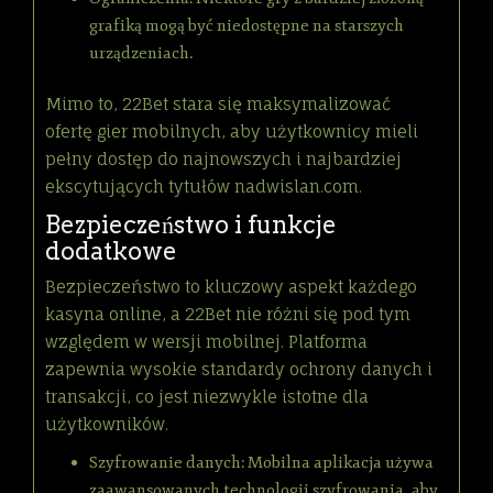
grafiką mogą być niedostępne na starszych
urządzeniach.
Mimo to, 22Bet stara się maksymalizować
ofertę gier mobilnych, aby użytkownicy mieli
pełny dostęp do najnowszych i najbardziej
ekscytujących tytułów
nadwislan.com
.
Bezpieczeństwo i funkcje
dodatkowe
Bezpieczeństwo to kluczowy aspekt każdego
kasyna online, a 22Bet nie różni się pod tym
względem w wersji mobilnej. Platforma
zapewnia wysokie standardy ochrony danych i
transakcji, co jest niezwykle istotne dla
użytkowników.
Szyfrowanie danych: Mobilna aplikacja używa
zaawansowanych technologii szyfrowania, aby