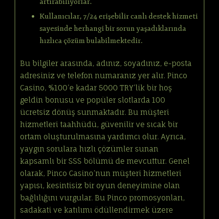
artırabiliyorlar.
Kullanıcılar, 7/24 erişebilir canlı destek hizmeti
sayesinde herhangi bir sorun yaşadıklarında
hızlıca çözüm bulabilmektedir.
Bu bilgiler arasında, adınız, soyadınız, e-posta
adresiniz ve telefon numaranız yer alır. Pinco
Casino, %100’e kadar 5000 TRY’lik bir hoş
geldin bonusu ve popüler slotlarda 100
ücretsiz dönüş sunmaktadır. Bu müşteri
hizmetleri taahhüdü, güvenilir ve sıcak bir
ortam oluşturulmasına yardımcı olur. Ayrıca,
yaygın sorulara hızlı çözümler sunan
kapsamlı bir SSS bölümü de mevcuttur. Genel
olarak, Pinco Casino’nun müşteri hizmetleri
yapısı, kesintisiz bir oyun deneyimine olan
bağlılığını vurgular. Bu Pinco promosyonları,
sadakati ve katılımı ödüllendirmek üzere