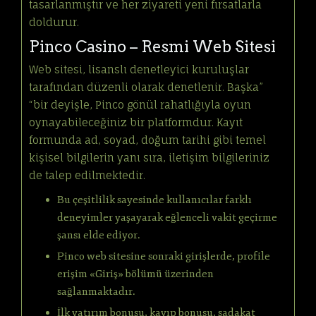
tasarlanmıştır ve her ziyareti yeni fırsatlarla
doldurur.
Pinco Casino – Resmi Web Sitesi
Web sitesi, lisanslı denetleyici kuruluşlar
tarafından düzenli olarak denetlenir. Başka”
“bir deyişle, Pinco gönül rahatlığıyla oyun
oynayabileceğiniz bir platformdur. Kayıt
formunda ad, soyad, doğum tarihi gibi temel
kişisel bilgilerin yanı sıra, iletişim bilgileriniz
de talep edilmektedir.
Bu çeşitlilik sayesinde kullanıcılar farklı
deneyimler yaşayarak eğlenceli vakit geçirme
şansı elde ediyor.
Pinco web sitesine sonraki girişlerde, profile
erişim «Giriş» bölümü üzerinden
sağlanmaktadır.
İlk yatırım bonusu, kayıp bonusu, sadakat