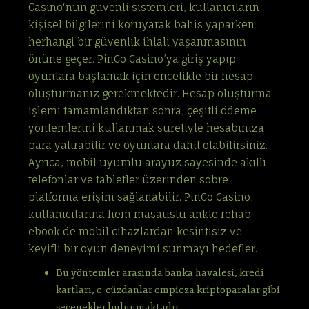
Casino‘nun güvenli sistemleri, kullanıcıların
kişisel bilgilerini koruyarak bahis yaparken
herhangi bir güvenlik ihlali yaşanmasının
önüne geçer. PinCo Casino’ya giriş yapıp
oyunlara başlamak için öncelikle bir hesap
oluşturmanız gerekmektedir. Hesap oluşturma
işlemi tamamlandıktan sonra, çeşitli ödeme
yöntemlerini kullanmak suretiyle hesabınıza
para yatırabilir ve oyunlara dahil olabilirsiniz.
Ayrıca, mobil uyumlu arayüz sayesinde akıllı
telefonlar ve tabletler üzerinden sobre
platforma erişim sağlanabilir. PinCo Casino,
kullanıcılarına hem masaüstü ankle rehab
ebook de mobil cihazlardan kesintisiz ve
keyifli bir oyun deneyimi sunmayı hedefler.
Bu yöntemler arasında banka havalesi, kredi
kartları, e-cüzdanlar empieza kriptoparalar gibi
seçenekler bulunmaktadır.