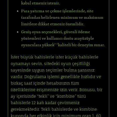
kabul etmeniz istenir.
Para yatırma ve çekme işlemlerinde, site
tarafından belirlenen minimum ve maksimum
limitlere dikkat etmeniz önemlidir.
Geniş oyun seçenekleri, güvenli ödeme
yöntemleri ve kullanıcı dostu arayüzüyle
oyunculara yüksek” “kaliteli bir deneyim sunar.
İster büyük bahislerle ister küçük bahislerle
oynamayı sevin, sitedeki oyun çeşitliliği
sayesinde uygun seçimler bulma şansınız
vardır. Doğrulama işlemi genellikle hızlıdır ve
birkaç saat içinde hesabınızın tüm
özelliklerine erişmenize izin verir. Bonusu, bir
ay içerisinde “tekli” ve “kombine” türü
bahislerle 12 katı kadar çevirmeniz
gerekmektedir. Tekli bahislerde ve kombine
kuponda her etkinlik için minimum oran 1, 60