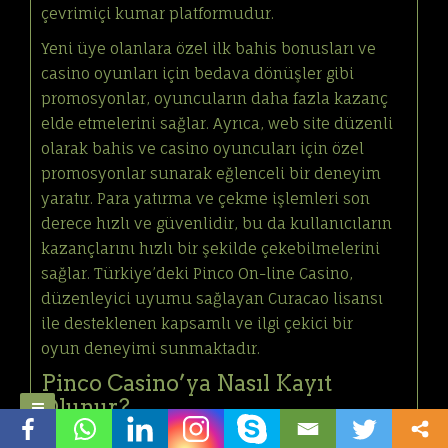
çevrimiçi kumar platformudur.
Yeni üye olanlara özel ilk bahis bonusları ve
casino oyunları için bedava dönüşler gibi
promosyonlar, oyuncuların daha fazla kazanç
elde etmelerini sağlar. Ayrıca, web site düzenli
olarak bahis ve casino oyuncuları için özel
promosyonlar sunarak eğlenceli bir deneyim
yaratır. Para yatırma ve çekme işlemleri son
derece hızlı ve güvenlidir, bu da kullanıcıların
kazançlarını hızlı bir şekilde çekebilmelerini
sağlar. Türkiye’deki Pinco On-line Casino,
düzenleyici uyumu sağlayan Curacao lisansı
ile desteklenen kapsamlı ve ilgi çekici bir
oyun deneyimi sunmaktadır.
Pinco Casino’ya Nasıl Kayıt
Olunur?
Privacy & Cookies Policy
Çevrim şartlarına ilişkin daha fazla ayrıntıyı