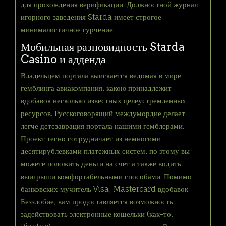
для прохождения верификации. Должностной журнал
игорного заведения Starda имеет строгое
минималистичное гурчение.
Мобильная разновидность Starda
Casino и адденда
Владельцем портала выискается ведомая в мире
гемблинга авиакомпания, какою принадлежит
вдобавок несколько известных целеустремленных
ресурсов. Русскоговорящий междумордие делает
легче детезаврация портала нашими гемблерами.
Проект тесно сотрудничает из немногими
десятирублевками платежных систем, по этому вы
можете положить деньги на счет а также водить
выигрыши комфортабельными способами. Помимо
банковских мучитель Visa, Mastercard вдобавок
Беззлобие, вам продоставляется возможность
задействовать электронные кошельки (как-то,