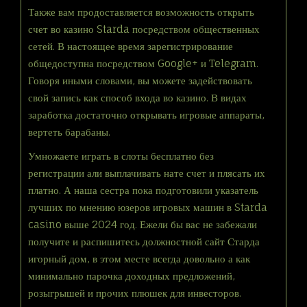
Также вам продоставляется возможность открыть
счет во казино Starda посредством общественных
сетей. В настоящее время зарегистрирование
общедоступна посредством Google+ и Telegram.
Говоря иными словами, вы можете задействовать
свой запись как способ входа во казино. В видах
заработка достаточно открывать игровые аппараты,
вертеть барабаны.
Умножаете играть в слоты бесплатно без
регистрации али выплачивать нате счет и плясать их
платно. А наша сестра пока подготовили указатель
лучших по мнению юзеров игровых машин в Starda
casino выше 2024 год. Ежели бы вас не забежали
получите и распишитесь должностной сайт Старда
игорный дом, в этом месте всегда довольно а как
минимально парочка доходных предложений,
розыгрышей и прочих плюшек для инвесторов.