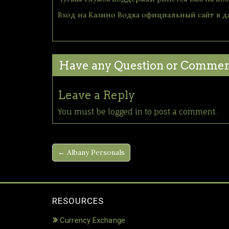
Вход на Казино Водка официальный сайт в 
Have any Question or Comme
Leave a Reply
You must be
logged in
to post a comment.
← Albany Personals
RESOURCES
Currency Exchange