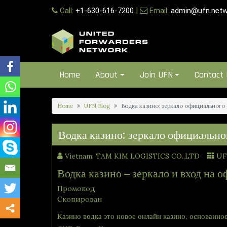
Skip
Call:
+1-630-616-7200
|
Email:
admin@ufn.netw
to
content
Home
About
Join UFN
Contact
Home
UFN Blog
Водка казино: зеркало официального 
Водка казино: зеркало официальн
Vietnam: TAM KIM LOGISTICS CO.,LTD
UF
Водка казино – зеркало и вход на
Промокод
Скопирован
Казино водка это новое онлайн казино, основанно