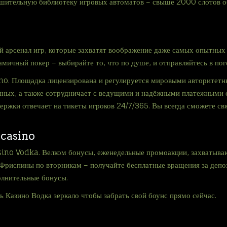
нушительную библиотеку игровых автоматов – свыше 2000 слотов 
й арсенал игр, которые захватят воображение даже самых опытных 
мичный покер – выбирайте то, что по душе, и отправляйтесь в пог
ino. Площадка лицензирована и регулируется мировыми авторитет
ных, а также сотрудничает с ведущими и надёжными платежными с
ржки отвечает на тикеты игроков 24/7/365. Вы всегда сможете связ
 casino
sino Vodka. Велком бонусы, еженедельные промоакции, захватыва
! Фриспины по вторникам – получайте бесплатные вращения за депо
олнительные бонусы.
 Казино Водка зеркало чтобы забрать свой боунс прямо сейчас.